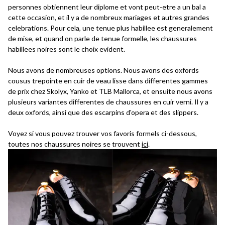
personnes obtiennent leur diplome et vont peut-etre a un bal a
cette occasion, et il y a de nombreux mariages et autres grandes
celebrations. Pour cela, une tenue plus habillee est generalement
de mise, et quand on parle de tenue formelle, les chaussures
habillees noires sont le choix evident.
Nous avons de nombreuses options. Nous avons des oxfords
cousus trepointe en cuir de veau lisse dans differentes gammes
de prix chez Skolyx, Yanko et TLB Mallorca, et ensuite nous avons
plusieurs variantes differentes de chaussures en cuir verni. Il y a
deux oxfords, ainsi que des escarpins d'opera et des slippers.
Voyez si vous pouvez trouver vos favoris formels ci-dessous,
toutes nos chaussures noires se trouvent
ici
.