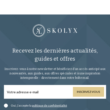
Recevez les dernières actualités,
guides et offres
Inscrivez-vous à notre newsletter et bénéficiez d’un accès anticipé aux
nouveautés, aux guides, aux offres spéciales et à une inspiration
intemporelle - directement dans votre boîte mail.
INSCRIVEZ-VOUS
Oui, j’accepte la
politique de confidentialité