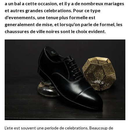
a un bal a cette occasion, et il y a de nombreux mariages
et autres grandes celebrations. Pour ce type
d'evenements, une tenue plus formelle est
generalement de mise, et lorsqu'on parle de formel, les
chaussures de ville noires sont le choix evident.
L'ete est souvent une periode de celebrations. Beaucoup de