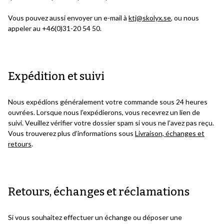
Vous pouvez aussi envoyer un e-mail à
ktj@skolyx.se
, ou nous
appeler au +46(0)31-20 54 50.
Expédition et suivi
Nous expédions généralement votre commande sous 24 heures
ouvrées. Lorsque nous l’expédierons, vous recevrez un lien de
suivi. Veuillez vérifier votre dossier spam si vous ne l’avez pas reçu.
Vous trouverez plus d’informations sous
Livraison, échanges et
retours
.
Retours, échanges et réclamations
Si vous souhaitez effectuer un échange ou déposer une