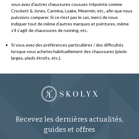
vous avez d’autres chaussures cousues trépointe comme
Crockett & Jones, Carmina, Loake, Meermin, etc., afin que nous
puissions comparer. Si ce n’est pas le cas, merci de nous
indiquer tout de même d’autres marques et pointures, même
s’il s’agit de chaussures de running, etc.
Si vous avez des préférences particulières / des difficultés
lorsque vous achetez habituellement des chaussures (pieds
larges, pieds étroits, etc.).
Recevez les dernières actualités,
guides et offres