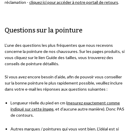
réclamation -
cliquez ici pour accéder à notre portail de retours
.
Questions sur la pointure
L’une des questions les plus fréquentes que nous recevons
concerne la pointure de nos chaussures. Sur les pages produits, si
vous cliquez sur le lien Guide des tailles, vous trouverez des
conseils de pointure détaillés.
Si vous avez encore besoin d’aide, afin de pouvoir vous conseiller
sur la bonne pointure le plus rapidement possible, veuillez inclure
dans votre e-mail les réponses aux questions suivantes :
Longueur réelle du pied en cm (
mesurez exactement comme
indiqué sur cette image
, et d’aucune autre manière). Donc PAS
de contours.
Autres marques / pointures qui vous vont bien. L’idéal est si