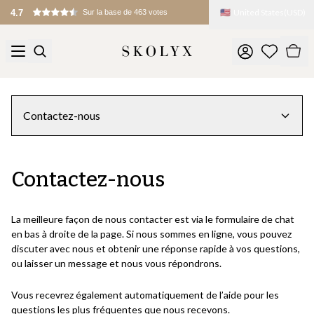
🇺🇸
United States
(
USD
)
4.7
Sur la base de 463 votes
Contactez-nous
Contactez-nous
La meilleure façon de nous contacter est via le formulaire de chat
en bas à droite de la page. Si nous sommes en ligne, vous pouvez
discuter avec nous et obtenir une réponse rapide à vos questions,
ou laisser un message et nous vous répondrons.
Vous recevrez également automatiquement de l’aide pour les
questions les plus fréquentes que nous recevons.