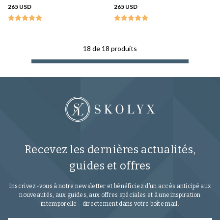
265 USD
265 USD
18
de
18
produits
Recevez les dernières actualités,
guides et offres
Inscrivez-vous à notre newsletter et bénéficiez d’un accès anticipé aux
nouveautés, aux guides, aux offres spéciales et à une inspiration
intemporelle - directement dans votre boîte mail.