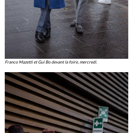
Franco Mazetti et Gui Bo devant la foire, mercredi.