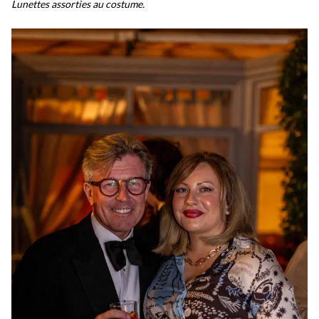
Lunettes assorties au costume.