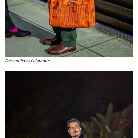
Des couleurs éclatantes.