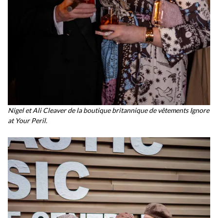
Nigel et Ali Cleaver de la boutique britannique de vêtements Ignore
at Your Peril.