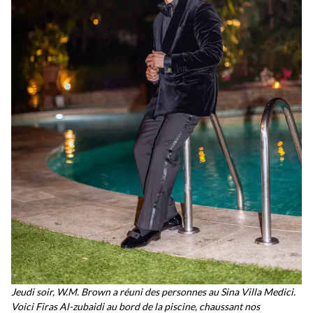
Jeudi soir, W.M. Brown a réuni des personnes au Sina Villa Medici.
Voici Firas Al-zubaidi au bord de la piscine, chaussant nos