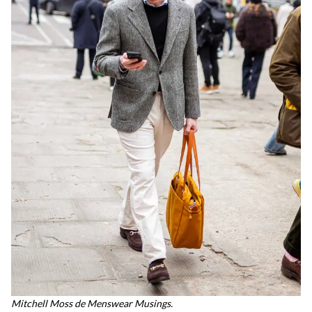
Mitchell Moss de Menswear Musings.