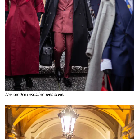
Descendre l’escalier avec style.