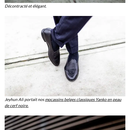
Décontracté et élégant.
Jeyhun Ali portait nos
mocassins belges classiques Yanko en peau
de cerf noire.