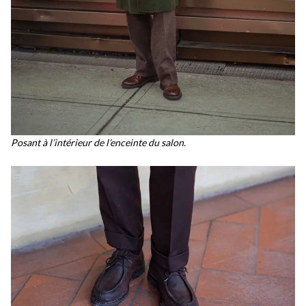
Posant à l’intérieur de l’enceinte du salon.