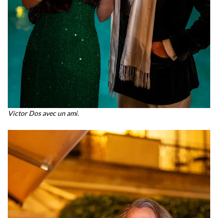
Victor Dos avec un ami.