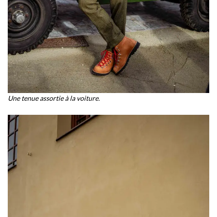
Une tenue assortie à la voiture.