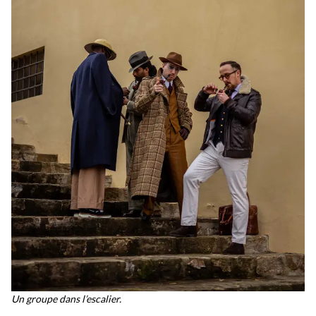
Un groupe dans l’escalier.