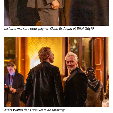
La laine marron, pour gagner. Ozan Erdogan et Bilal Güçlü.
Mats Wallin dans une veste de smoking.