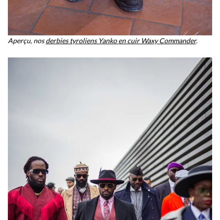
Aperçu, nos
derbies tyroliens Yanko en cuir Waxy Commander
.