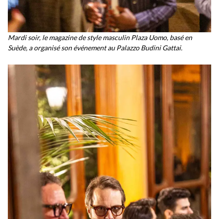
Mardi soir, le magazine de style masculin Plaza Uomo, basé en
Suède, a organisé son événement au Palazzo Budini Gattai.