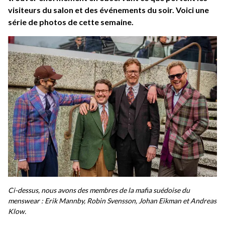
visiteurs du salon et des événements du soir. Voici une
série de photos de cette semaine.
Ci-dessus, nous avons des membres de la mafia suédoise du
menswear : Erik Mannby, Robin Svensson, Johan Eikman et Andreas
Klow.