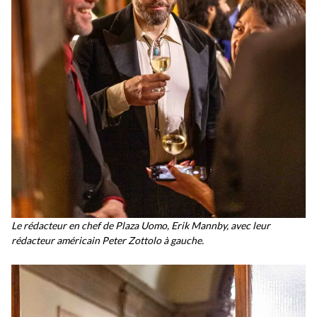
Le rédacteur en chef de Plaza Uomo, Erik Mannby, avec leur
rédacteur américain Peter Zottolo à gauche.