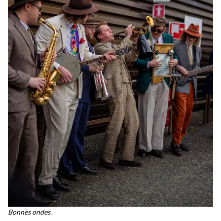
Bonnes ondes.