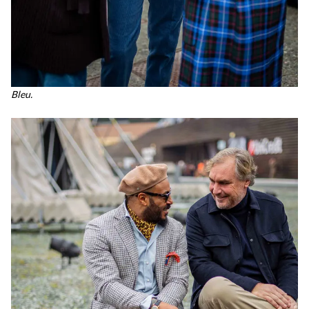
Bleu.