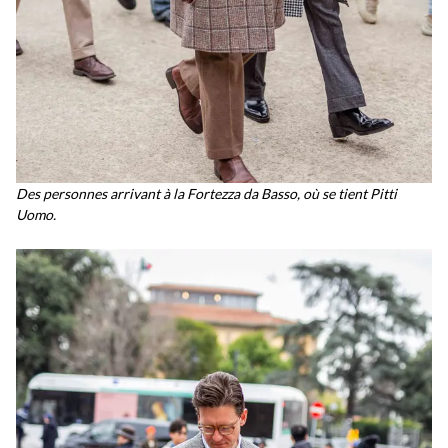
Des personnes arrivant à la Fortezza da Basso, où se tient Pitti
Uomo.