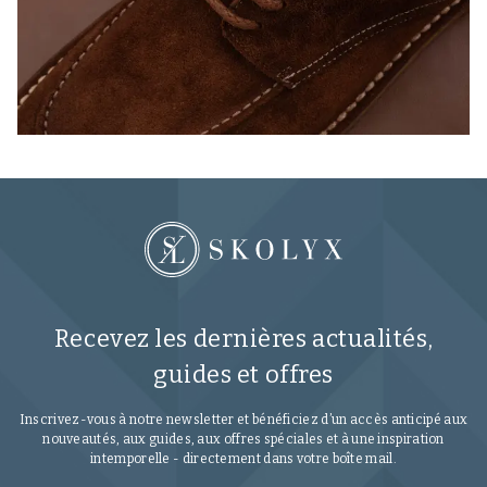
Recevez les dernières actualités,
guides et offres
Inscrivez-vous à notre newsletter et bénéficiez d’un accès anticipé aux
nouveautés, aux guides, aux offres spéciales et à une inspiration
intemporelle - directement dans votre boîte mail.