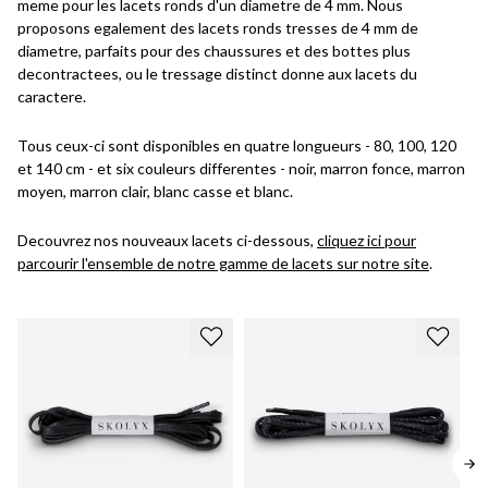
meme pour les lacets ronds d'un diametre de 4 mm. Nous
proposons egalement des lacets ronds tresses de 4 mm de
diametre, parfaits pour des chaussures et des bottes plus
decontractees, ou le tressage distinct donne aux lacets du
caractere.
Tous ceux-ci sont disponibles en quatre longueurs - 80, 100, 120
et 140 cm - et six couleurs differentes - noir, marron fonce, marron
moyen, marron clair, blanc casse et blanc.
Decouvrez nos nouveaux lacets ci-dessous,
cliquez ici pour
parcourir l'ensemble de notre gamme de lacets sur notre site
.