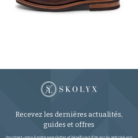
Recevez les dernières actualités,
guides et offres
Inscrivez-vous à notre newsletter et bénéficiez d’un accès anticipé aux