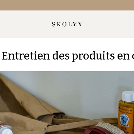
 Entretien des produits en 