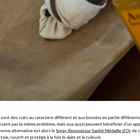
sont des cuirs au caractère différent et aux besoins en partie différents 
posent pas le même problème, mais eux aussi peuvent bénéficier d’un ap
onne alternative est alors le
Spray Renovatour Saphir Médaille d’Or
de c
toie, nourrit et protège à la fois le daim et le nubuck.