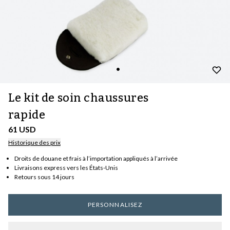
Le kit de soin chaussures
rapide
61 USD
Historique des prix
Droits de douane et frais à l’importation appliqués à l’arrivée
Livraisons express vers les États-Unis
Retours sous 14 jours
PERSONNALISEZ