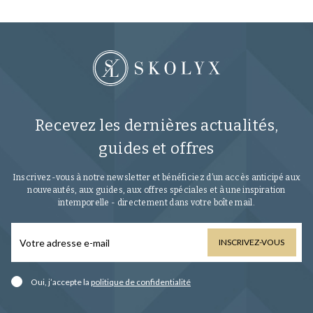
Recevez les dernières actualités,
guides et offres
Inscrivez-vous à notre newsletter et bénéficiez d’un accès anticipé aux
nouveautés, aux guides, aux offres spéciales et à une inspiration
intemporelle - directement dans votre boîte mail.
INSCRIVEZ-VOUS
Oui, j’accepte la
politique de confidentialité