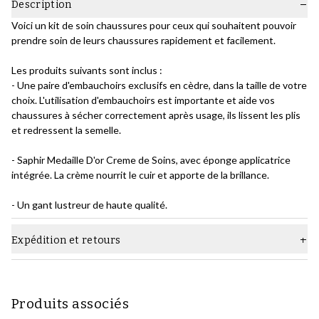
Description
Voici un kit de soin chaussures pour ceux qui souhaitent pouvoir
prendre soin de leurs chaussures rapidement et facilement.
Les produits suivants sont inclus :
- Une paire d'embauchoirs exclusifs en cèdre, dans la taille de votre
choix. L'utilisation d'embauchoirs est importante et aide vos
chaussures à sécher correctement après usage, ils lissent les plis
et redressent la semelle.
- Saphir Medaille D'or Creme de Soins, avec éponge applicatrice
intégrée. La crème nourrit le cuir et apporte de la brillance.
- Un gant lustreur de haute qualité.
Expédition et retours
Produits associés