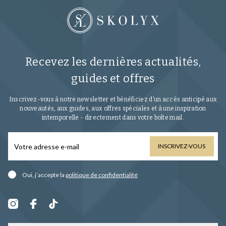
Recevez les dernières actualités,
guides et offres
Inscrivez-vous à notre newsletter et bénéficiez d’un accès anticipé aux
nouveautés, aux guides, aux offres spéciales et à une inspiration
intemporelle - directement dans votre boîte mail.
INSCRIVEZ-VOUS
Oui, j’accepte la
politique de confidentialité