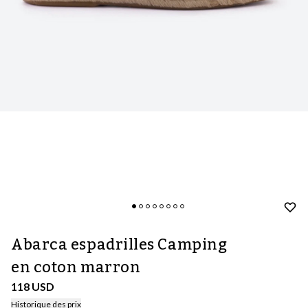
Abarca espadrilles Camping
en coton marron
118 USD
Historique des prix