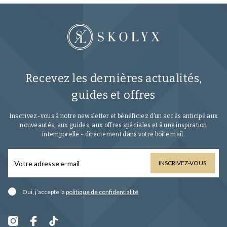
Recevez les dernières actualités,
guides et offres
Inscrivez-vous à notre newsletter et bénéficiez d’un accès anticipé aux
nouveautés, aux guides, aux offres spéciales et à une inspiration
intemporelle - directement dans votre boîte mail.
INSCRIVEZ-VOUS
Oui, j’accepte la
politique de confidentialité