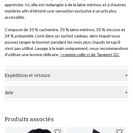
appréciée. Ici, elle est mélangée à de la laine mérinos et à d'autres
matières afin d'obtenir une sensation exclusive à un prix plus
accessible.
Composé de 10 % cachemire, 33 % laine mérinos, 33 % viscose et
24 % polyamide. Livré dans un sachet cadeau, dans lequel vous
pouvez ranger le bonnet pendant les mois plus chauds lorsqu'il
n'est pas utilisé. Lavage à la main uniquement, nous recommandons
d'utiliser une lessive délicate,
>comme celle-ci de Tangent GC
.
Expédition et retours
Avis
Produits associés