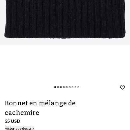
Bonnet en mélange de
cachemire
35 USD
Historique des prix