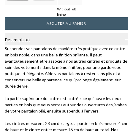
Without felt
lining
AJOUTER AU PANIER
Description
Suspendez vos pantalons de manière très pratique avec ce cintre
en bois noble, dans une belle finition brillante. Il peut
avantageusement être associé à nos autres cintres et produits de
soin des vêtements dans la même finition, pour une garde-robe
pratique et élégante. Aide vos pantalons à rester sans plis et à
conserver une belle apparence, ce qui prolonge également leur
durée de vie.
La partie supérieure du cintre est cintrée, ce qui ouvre les deux
parties en bois que vous serrez autour des ouvertures des jambes
de votre pantalon plié, ensuite suspendu à l'envers.
Les cintres mesurent 28 cm de large, la partie en bois mesure 4 cm
de haut et le cintre entier mesure 16 cm de haut au total. Nos