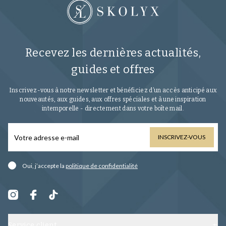
Recevez les dernières actualités,
guides et offres
Inscrivez-vous à notre newsletter et bénéficiez d’un accès anticipé aux
nouveautés, aux guides, aux offres spéciales et à une inspiration
intemporelle - directement dans votre boîte mail.
INSCRIVEZ-VOUS
Oui, j’accepte la
politique de confidentialité
Service client