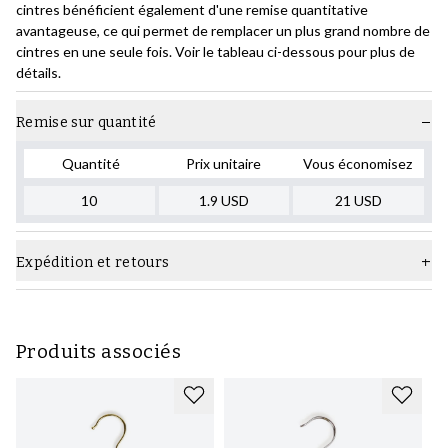
cintres bénéficient également d'une remise quantitative
avantageuse, ce qui permet de remplacer un plus grand nombre de
cintres en une seule fois. Voir le tableau ci-dessous pour plus de
détails.
Remise sur quantité
Quantité
Prix unitaire
Vous économisez
10
1.9
USD
21
USD
Expédition et retours
Produits associés