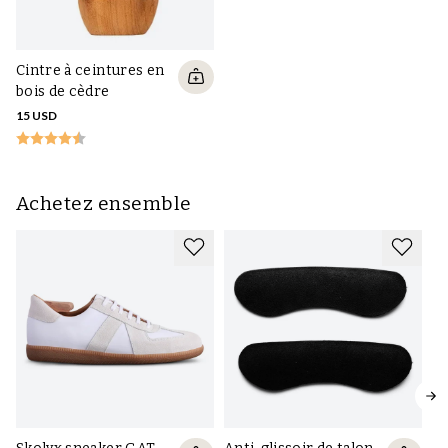
Cintre à ceintures en
bois de cèdre
15 USD
Achetez ensemble