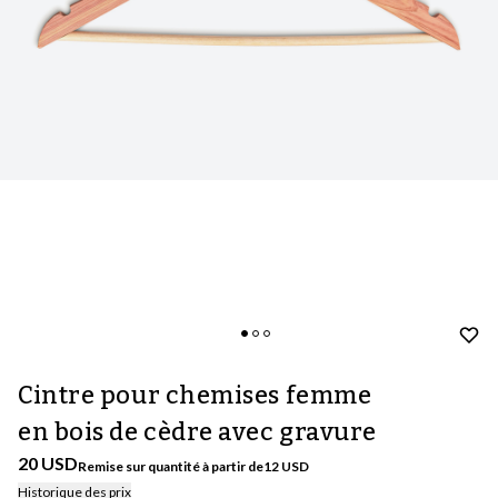
Cintre pour chemises femme
en bois de cèdre avec gravure
20 USD
Remise sur quantité à partir de
12
USD
Historique des prix