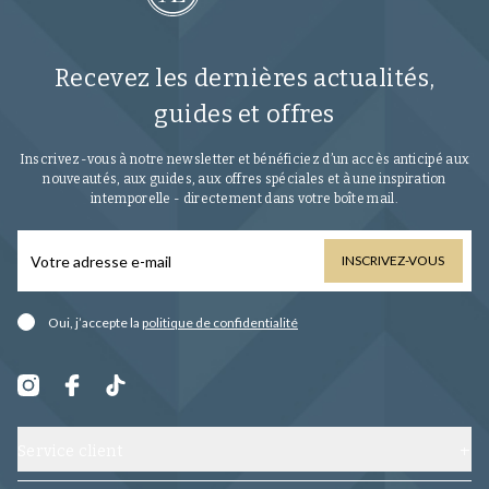
Recevez les dernières actualités,
guides et offres
Inscrivez-vous à notre newsletter et bénéficiez d’un accès anticipé aux
nouveautés, aux guides, aux offres spéciales et à une inspiration
intemporelle - directement dans votre boîte mail.
INSCRIVEZ-VOUS
Oui, j’accepte la
politique de confidentialité
Service client
Contactez-nous