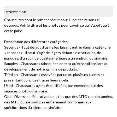
Description
Chaussures dont le prix est réduit pour l’une des raisons ci-
dessous. Voir le titre et les photos pour savoir ce qui s’applique à
cette paire.
Description des différentes catégories :
Seconds - Tout défaut d’usine les faisant entrer dans la catégorie
« seconds » : il peut s’agir de légers défauts esthétiques, de
marques, d’un cuir de qualité inférieure à un endroit, ou similaire.
Samples - Chaussures fabriquées en tant qu’échantillons lors du
développement de notre gamme de produits.
Tried on - Chaussures essayées par un ou plusieurs clients et
présentant donc des traces liées à cela.
Used - Chaussures ayant été utilisées, par exemple pour des
séances photo ou similaire.
Odd - Divers modèles atypiques, tels que des MTO non réclamées,
des MTO qui ne sont pas entièrement conformes aux
spécifications du client, ou similaire.