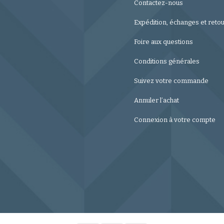
Contactez-nous
Expédition, échanges et reto
Foire aux questions
Conditions générales
Suivez votre commande
Annuler l’achat
Connexion à votre compte