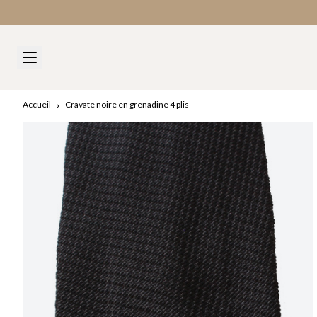
Accueil
Cravate noire en grenadine 4 plis