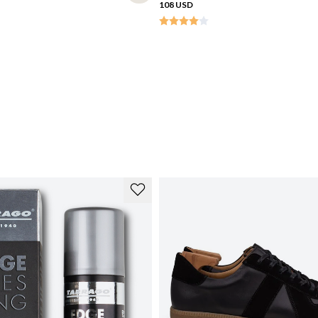
108 USD