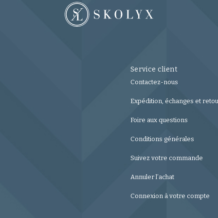
Service client
Contactez-nous
Expédition, échanges et reto
Foire aux questions
Conditions générales
Suivez votre commande
Annuler l’achat
Connexion à votre compte