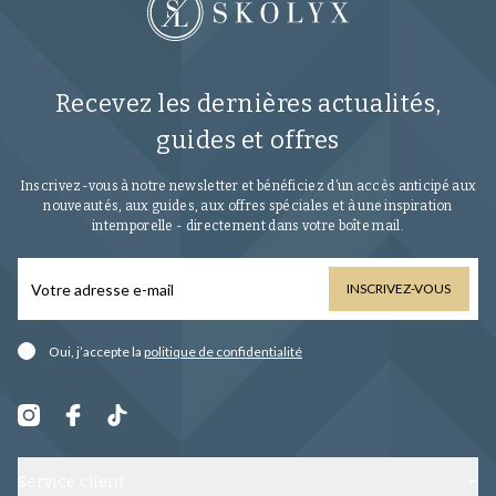
Recevez les dernières actualités,
guides et offres
Inscrivez-vous à notre newsletter et bénéficiez d’un accès anticipé aux
nouveautés, aux guides, aux offres spéciales et à une inspiration
intemporelle - directement dans votre boîte mail.
INSCRIVEZ-VOUS
Oui, j’accepte la
politique de confidentialité
Service client