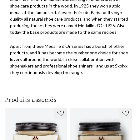
shoe care products in the world. In 1925 they won a gold
medal at the famous retail event Foire de Paris for its high
quality all natural shoe care products, and when they started
producing these they were named Medaille d'Or 1925. Also
today the base products are made to the same recipes.
Apart from these Medaille d'Or series has a bunch of other
products, and it has become the number one choice for shoe
lovers all around the world. In close collaboration with
shoemakers and professional shoe shiners - and us at Skolyx -
they continuously develop the range.
Produits associés