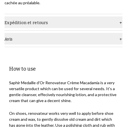
cachée au préalable.
Expédition et retours
Avis
How to use
Saphir Medaille d'Or Renovateur Crème Macadamia is a very
versatile product which can be used for several needs. It's a
gentle cleanser, effecively nourishing lotion, and a protective
cream that can give a decent shine.
On shoes, renovateur works very well to apply before shoe
cream and wax, to gently dissolve old cream and dirt which
has gone into the leather. Use a
polishing cloth
and rub with