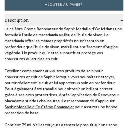
AJOUTER AU PANIER
Description
La célèbre Crème Renovateur de Saphir Medaille d'Or, ici dans une
formule à l'huile de macadamia au lieu de l'huile de vison. Le
macadamia offre les mêmes propriétés nourrissantes en
profondeur que l'huile de vison, mais il est entièrement d'origine
végétale. Un produit qui nettoie, nourrit et protège vos
chaussures ou articles en cuir.
Excellent complément aux autres produits de soin pour
chaussures et cuir de Saphir, lorsque vous souhaitez nettoyer,
nourrir réellement le cuir et lui apporter un soin en profondeur.
Peut également être travaillé pour obtenir un brillant correct,
grâce à ses cires protectrices. Après l'application de Renovateur
Macadamia sur des chaussures, il est recommandé d'appliquer
Saphir Medaille d'Or Crème Pommadier
pour assurer une bonne
protection de base.
Contient 75 ml. Veillez toujours à tester le produit sur une zone