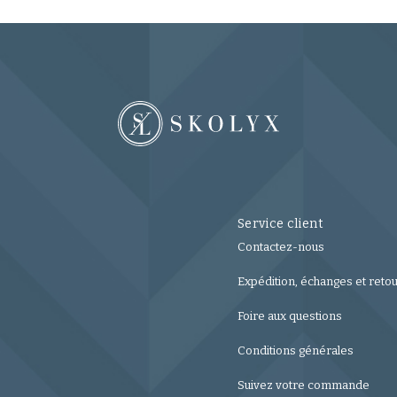
Service client
Contactez-nous
Expédition, échanges et reto
Foire aux questions
Conditions générales
Suivez votre commande