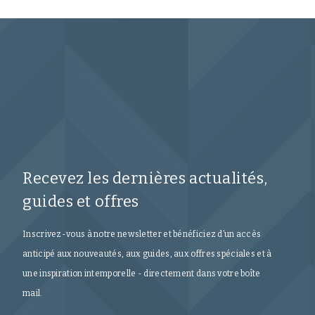
Recevez les dernières actualités,
guides et offres
Inscrivez-vous à notre newsletter et bénéficiez d’un accès
anticipé aux nouveautés, aux guides, aux offres spéciales et à
une inspiration intemporelle - directement dans votre boîte
mail.