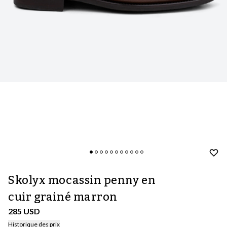
Skolyx mocassin penny en
cuir grainé marron
285 USD
Historique des prix