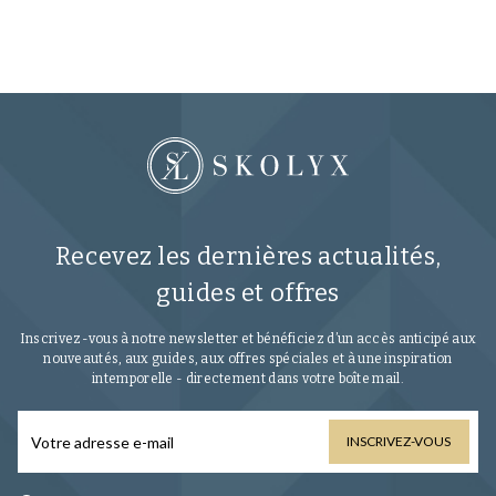
Recevez les dernières actualités,
guides et offres
Inscrivez-vous à notre newsletter et bénéficiez d’un accès anticipé aux
nouveautés, aux guides, aux offres spéciales et à une inspiration
intemporelle - directement dans votre boîte mail.
INSCRIVEZ-VOUS