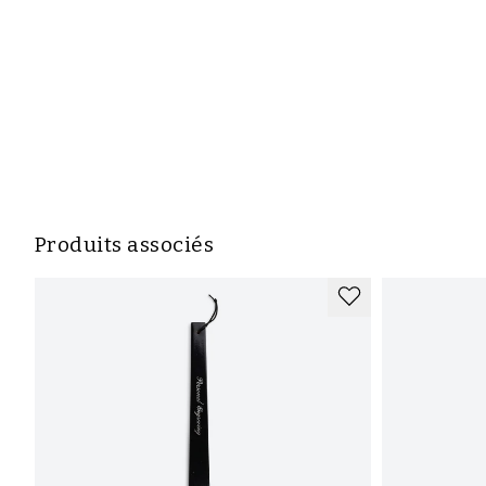
Recevez les dernières actualités,