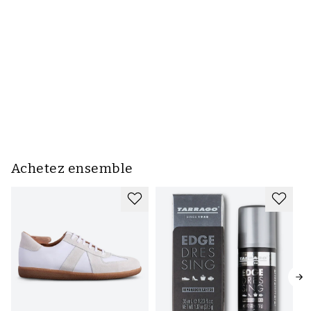
Achetez ensemble