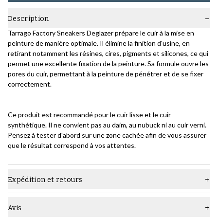
Description
Tarrago Factory Sneakers Deglazer prépare le cuir à la mise en
peinture de manière optimale. Il élimine la finition d'usine, en
retirant notamment les résines, cires, pigments et silicones, ce qui
permet une excellente fixation de la peinture. Sa formule ouvre les
pores du cuir, permettant à la peinture de pénétrer et de se fixer
correctement.
Ce produit est recommandé pour le cuir lisse et le cuir
synthétique. Il ne convient pas au daim, au nubuck ni au cuir verni.
Pensez à tester d'abord sur une zone cachée afin de vous assurer
que le résultat correspond à vos attentes.
Expédition et retours
Avis