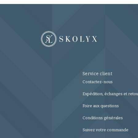
Service client
Contactez-nous
Expédition, échanges et reto
Foire aux questions
Conditions générales
Suivez votre commande