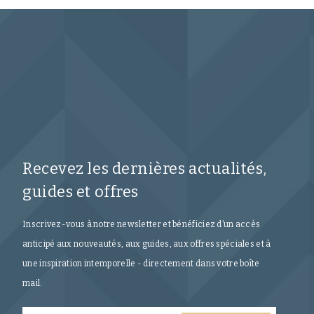
Recevez les dernières actualités,
guides et offres
Inscrivez-vous à notre newsletter et bénéficiez d’un accès
anticipé aux nouveautés, aux guides, aux offres spéciales et à
une inspiration intemporelle - directement dans votre boîte
mail.