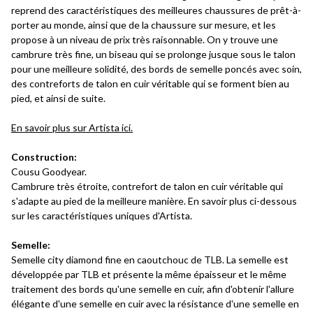
reprend des caractéristiques des meilleures chaussures de prêt-à-
porter au monde, ainsi que de la chaussure sur mesure, et les
propose à un niveau de prix très raisonnable. On y trouve une
cambrure très fine, un biseau qui se prolonge jusque sous le talon
pour une meilleure solidité, des bords de semelle poncés avec soin,
des contreforts de talon en cuir véritable qui se forment bien au
pied, et ainsi de suite.
En savoir plus sur Artista ici.
Construction:
Cousu Goodyear.
Cambrure très étroite, contrefort de talon en cuir véritable qui
s'adapte au pied de la meilleure manière. En savoir plus ci-dessous
sur les caractéristiques uniques d'Artista.
Semelle:
Semelle city diamond fine en caoutchouc de TLB. La semelle est
développée par TLB et présente la même épaisseur et le même
traitement des bords qu'une semelle en cuir, afin d'obtenir l'allure
élégante d'une semelle en cuir avec la résistance d'une semelle en