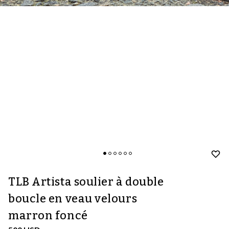
TLB Artista soulier à double
boucle en veau velours
marron foncé