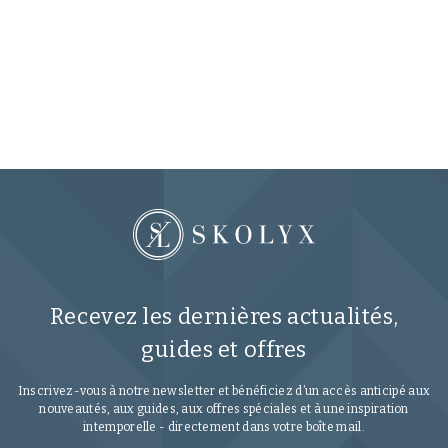
Recevez les dernières actualités,
guides et offres
Inscrivez-vous à notre newsletter et bénéficiez d’un accès anticipé aux
nouveautés, aux guides, aux offres spéciales et à une inspiration
intemporelle - directement dans votre boîte mail.