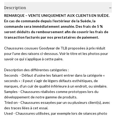
Description
REMARQUE – VENTE UNIQUEMENT AUX CLIENTS EN SUÈDE.
En cas de commande depuis l’extérieur de la Suède, la
commande sera immédiatement annulée. Des frais de 5 %
seront déduits du remboursement afin de couvrir les frais de
transaction facturés par nos prestataires de paiement.
Chaussures cousues Goodyear de TLB proposées à prix réduit
pour l’une des raisons ci-dessous. Voir le titre et les photos pour
savoir ce qui s’applique à cette paire.
Description des différentes catégories :
Seconds - Défaut d’usine les faisant entrer dans la catégorie «
seconds » : il peut s’agir de légers défauts esthétiques, de
marques, d’un cuir de qualité inférieure à un endroit, ou similaire.
Samples - Chaussures réalisées comme prototypes lors du
développement de notre gamme de produits.
Tried on - Chaussures essayées par un ou plusieurs client(s), avec
des traces liées à cet essai.
Used - Chaussures utilisées, par exemple lors de séances photo