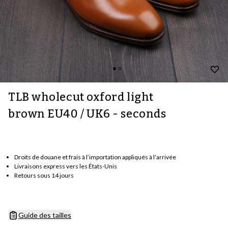
TLB wholecut oxford light
brown EU40 / UK6 - seconds
Droits de douane et frais à l’importation appliqués à l’arrivée
Livraisons express vers les États-Unis
Retours sous 14 jours
Guide des tailles