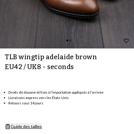
TLB wingtip adelaide brown
EU42 / UK8 - seconds
Droits de douane et frais à l’importation appliqués à l’arrivée
Livraisons express vers les États-Unis
Retours sous 14 jours
Guide des tailles