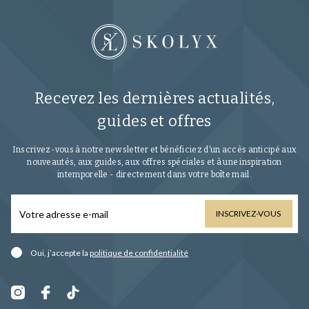
Recevez les dernières actualités,
guides et offres
Inscrivez-vous à notre newsletter et bénéficiez d’un accès anticipé aux
nouveautés, aux guides, aux offres spéciales et à une inspiration
intemporelle - directement dans votre boîte mail.
INSCRIVEZ-VOUS
Oui, j’accepte la
politique de confidentialité