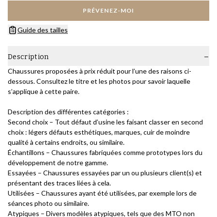
PRÉVENEZ-MOI
Guide des tailles
Description
Chaussures proposées à prix réduit pour l’une des raisons ci-
dessous. Consultez le titre et les photos pour savoir laquelle
s’applique à cette paire.
Description des différentes catégories :
Second choix – Tout défaut d’usine les faisant classer en second
choix : légers défauts esthétiques, marques, cuir de moindre
qualité à certains endroits, ou similaire.
Échantillons – Chaussures fabriquées comme prototypes lors du
développement de notre gamme.
Essayées – Chaussures essayées par un ou plusieurs client(s) et
présentant des traces liées à cela.
Utilisées – Chaussures ayant été utilisées, par exemple lors de
séances photo ou similaire.
Atypiques – Divers modèles atypiques, tels que des MTO non