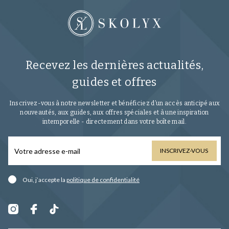
Recevez les dernières actualités,
guides et offres
Inscrivez-vous à notre newsletter et bénéficiez d’un accès anticipé aux
nouveautés, aux guides, aux offres spéciales et à une inspiration
intemporelle - directement dans votre boîte mail.
INSCRIVEZ-VOUS
Oui, j’accepte la
politique de confidentialité