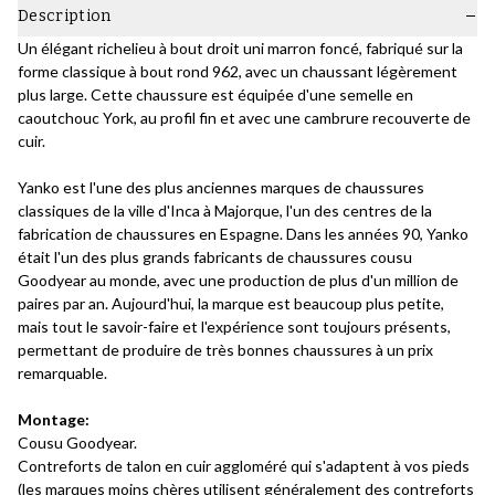
Description
Un élégant richelieu à bout droit uni marron foncé, fabriqué sur la
forme classique à bout rond 962, avec un chaussant légèrement
plus large. Cette chaussure est équipée d'une semelle en
caoutchouc York, au profil fin et avec une cambrure recouverte de
cuir.
Yanko est l'une des plus anciennes marques de chaussures
classiques de la ville d'Inca à Majorque, l'un des centres de la
fabrication de chaussures en Espagne. Dans les années 90, Yanko
était l'un des plus grands fabricants de chaussures cousu
Goodyear au monde, avec une production de plus d'un million de
paires par an. Aujourd'hui, la marque est beaucoup plus petite,
mais tout le savoir-faire et l'expérience sont toujours présents,
permettant de produire de très bonnes chaussures à un prix
remarquable.
Montage:
Cousu Goodyear.
Contreforts de talon en cuir aggloméré qui s'adaptent à vos pieds
(les marques moins chères utilisent généralement des contreforts