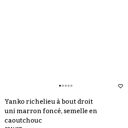
Yanko richelieu à bout droit
uni marron foncé, semelle en
caoutchouc