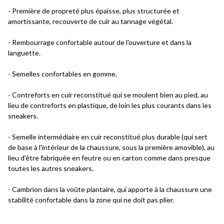
- Première de propreté plus épaisse, plus structurée et
amortissante, recouverte de cuir au tannage végétal.
- Rembourrage confortable autour de l'ouverture et dans la
languette.
- Semelles confortables en gomme.
- Contreforts en cuir reconstitué qui se moulent bien au pied, au
lieu de contreforts en plastique, de loin les plus courants dans les
sneakers.
- Semelle intermédiaire en cuir reconstitué plus durable (qui sert
de base à l'intérieur de la chaussure, sous la première amovible), au
lieu d'être fabriquée en feutre ou en carton comme dans presque
toutes les autres sneakers.
- Cambrion dans la voûte plantaire, qui apporte à la chaussure une
stabilité confortable dans la zone qui ne doit pas plier.