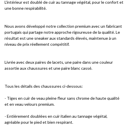
L'intérieur est doublé de cuir au tannage végétal, pour le confort et
une bonne respirabilité.
Nous avons développé notre collection premium avec un fabricant
portugais qui partage notre approche rigoureuse de la qualité. Le
résultat est une sneaker aux standards élevés, maintenue à un
niveau de prix réellement compétitif.
Livrée avec deux paires de lacets, une paire dans une couleur
assortie aux chaussures et une paire blanc cassé.
Tous les détails des chaussures ci-dessous:
- Tiges en cuir de veau pleine fleur sans chrome de haute qualité
et en veau velours premium.
- Entièrement doublées en cuir italien au tannage végétal,
agréable pour le pied et bien respirant.