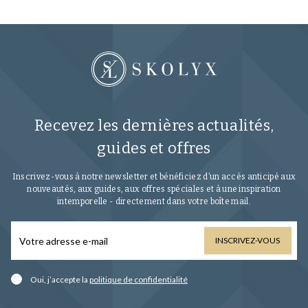
Recevez les dernières actualités,
guides et offres
Inscrivez-vous à notre newsletter et bénéficiez d’un accès anticipé aux
nouveautés, aux guides, aux offres spéciales et à une inspiration
intemporelle - directement dans votre boîte mail.
INSCRIVEZ-VOUS
Oui, j’accepte la
politique de confidentialité