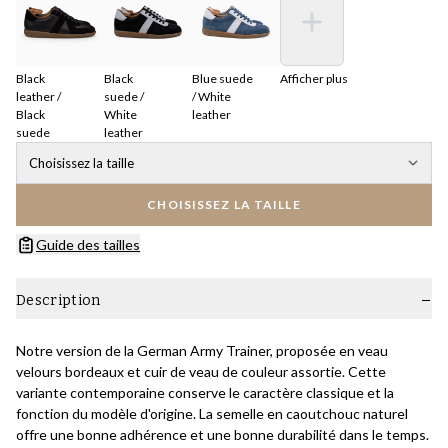
Black
Black
Blue suede
Afficher plus
leather /
suede /
/ White
Black
White
leather
suede
leather
Choisissez la taille
CHOISISSEZ LA TAILLE
Guide des tailles
Description
Notre version de la German Army Trainer, proposée en veau
velours bordeaux et cuir de veau de couleur assortie. Cette
variante contemporaine conserve le caractère classique et la
fonction du modèle d'origine. La semelle en caoutchouc naturel
offre une bonne adhérence et une bonne durabilité dans le temps.