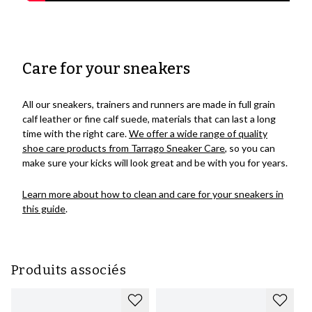
Care for your sneakers
All our sneakers, trainers and runners are made in full grain
calf leather or fine calf suede, materials that can last a long
time with the right care.
We offer a wide range of quality
shoe care products from Tarrago Sneaker Care
, so you can
make sure your kicks will look great and be with you for years.
Learn more about how to clean and care for your sneakers in
this guide
.
Produits associés