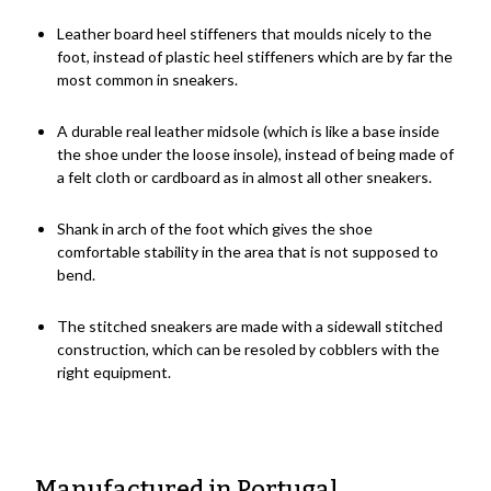
Leather board heel stiffeners that moulds nicely to the
foot, instead of plastic heel stiffeners which are by far the
most common in sneakers.
A durable real leather midsole (which is like a base inside
the shoe under the loose insole), instead of being made of
a felt cloth or cardboard as in almost all other sneakers.
Shank in arch of the foot which gives the shoe
comfortable stability in the area that is not supposed to
bend.
The stitched sneakers are made with a sidewall stitched
construction, which can be resoled by cobblers with the
right equipment.
Manufactured in Portugal