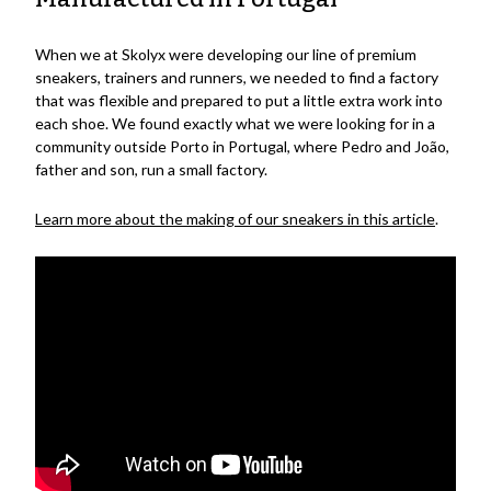
When we at Skolyx were developing our line of premium
sneakers, trainers and runners, we needed to find a factory
that was flexible and prepared to put a little extra work into
each shoe. We found exactly what we were looking for in a
community outside Porto in Portugal, where Pedro and João,
father and son, run a small factory.
Learn more about the making of our sneakers in this article
.