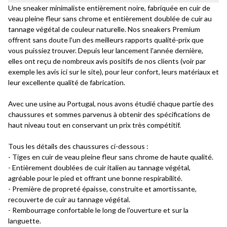
Une sneaker minimaliste entièrement noire, fabriquée en cuir de
veau pleine fleur sans chrome et entièrement doublée de cuir au
tannage végétal de couleur naturelle. Nos sneakers Premium
offrent sans doute l'un des meilleurs rapports qualité-prix que
vous puissiez trouver. Depuis leur lancement l'année dernière,
elles ont reçu de nombreux avis positifs de nos clients (voir par
exemple les avis ici sur le site), pour leur confort, leurs matériaux et
leur excellente qualité de fabrication.
Avec une usine au Portugal, nous avons étudié chaque partie des
chaussures et sommes parvenus à obtenir des spécifications de
haut niveau tout en conservant un prix très compétitif.
Tous les détails des chaussures ci-dessous :
- Tiges en cuir de veau pleine fleur sans chrome de haute qualité.
- Entièrement doublées de cuir italien au tannage végétal,
agréable pour le pied et offrant une bonne respirabilité.
- Première de propreté épaisse, construite et amortissante,
recouverte de cuir au tannage végétal.
- Rembourrage confortable le long de l'ouverture et sur la
languette.