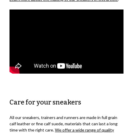
Care for your sneakers
All our sneakers, trainers and runners are made in full grain
calf leather or fine calf suede, materials that can last a long
time with the right care.
We offer a wide range of quality