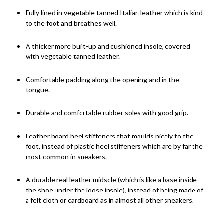
Fully lined in vegetable tanned Italian leather which is kind
to the foot and breathes well.
A thicker more built-up and cushioned insole, covered
with vegetable tanned leather.
Comfortable padding along the opening and in the
tongue.
Durable and comfortable rubber soles with good grip.
Leather board heel stiffeners that moulds nicely to the
foot, instead of plastic heel stiffeners which are by far the
most common in sneakers.
A durable real leather midsole (which is like a base inside
the shoe under the loose insole), instead of being made of
a felt cloth or cardboard as in almost all other sneakers.