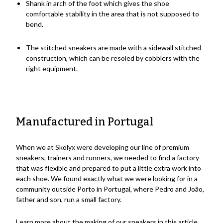
Shank in arch of the foot which gives the shoe
comfortable stability in the area that is not supposed to
bend.
The stitched sneakers are made with a sidewall stitched
construction, which can be resoled by cobblers with the
right equipment.
Manufactured in Portugal
When we at Skolyx were developing our line of premium
sneakers, trainers and runners, we needed to find a factory
that was flexible and prepared to put a little extra work into
each shoe. We found exactly what we were looking for in a
community outside Porto in Portugal, where Pedro and João,
father and son, run a small factory.
Learn more about the making of our sneakers in this article
.