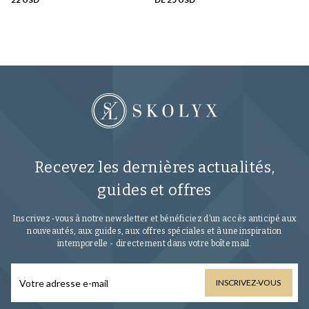
Recevez les dernières actualités,
guides et offres
Inscrivez-vous à notre newsletter et bénéficiez d’un accès anticipé aux
nouveautés, aux guides, aux offres spéciales et à une inspiration
intemporelle - directement dans votre boîte mail.
INSCRIVEZ-VOUS