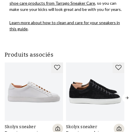
shoe care products from Tarrago Sneaker Care
, so you can
make sure your kicks will look great and be with you for years.
Learn more about how to clean and care for your sneakers in
this guide
.
Produits associés
Skolyx sneaker
Skolyx sneaker
Sk