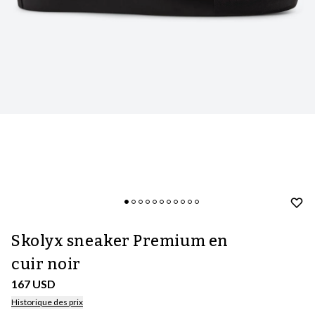
Skolyx sneaker Premium en
cuir noir
167 USD
Historique des prix